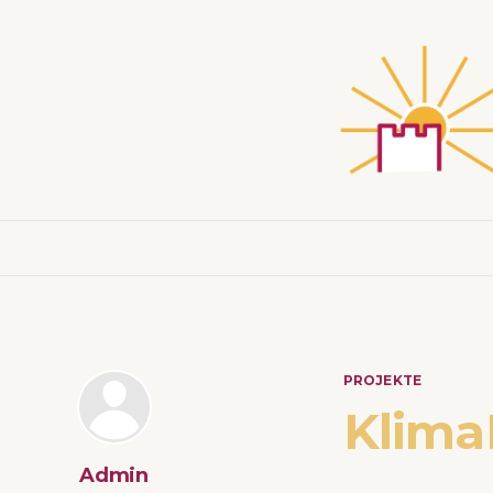
PROJEKTE
Klima
Admin