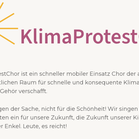
stChor ist ein schneller mobiler Einsatz Chor der
tlichen Raum für schnelle und konsequente Klimap
Gehör verschafft.
en der Sache, nicht für die Schönheit! Wir singen
ten ein für unsere Zukunft, die Zukunft unserer Ki
 Enkel. Leute, es reicht!