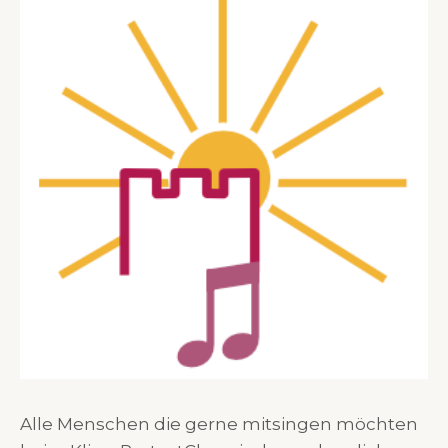
Alle Menschen die gerne mitsingen möchten