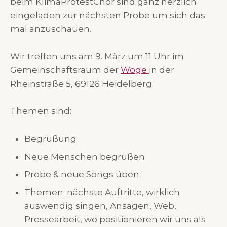
beim KlimaProtestChor sind ganz herzlich
eingeladen zur nächsten Probe um sich das
mal anzuschauen.
Wir treffen uns am 9. März um 11 Uhr im
Gemeinschaftsraum der
Woge
in der
Rheinstraße 5, 69126 Heidelberg.
Themen sind:
Begrüßung
Neue Menschen begrüßen
Probe & neue Songs üben
Themen: nächste Auftritte, wirklich
auswendig singen, Ansagen, Web,
Pressearbeit, wo positionieren wir uns als