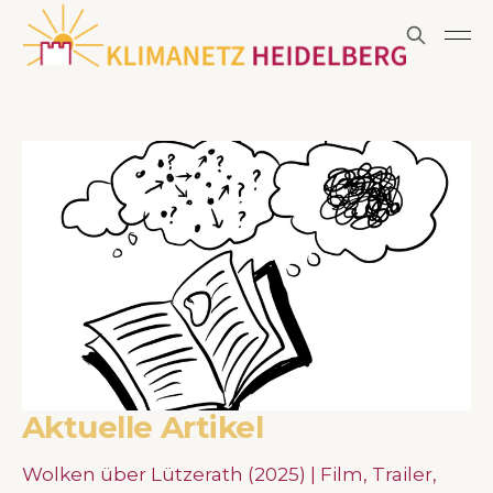
Aktuelle Artikel
Wolken über Lützerath (2025) | Film, Trailer,