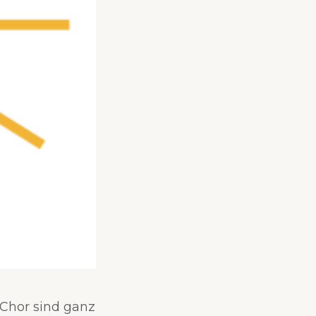
Chor sind ganz