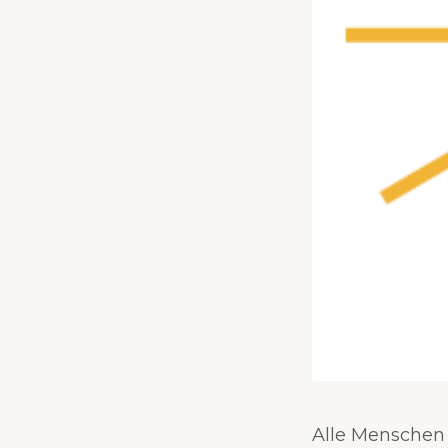
Alle Menschen