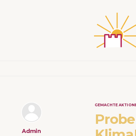
GEMACHTE AKTION
Probe
Klima
Admin