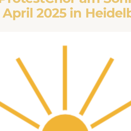
 April 2025 in Heidel