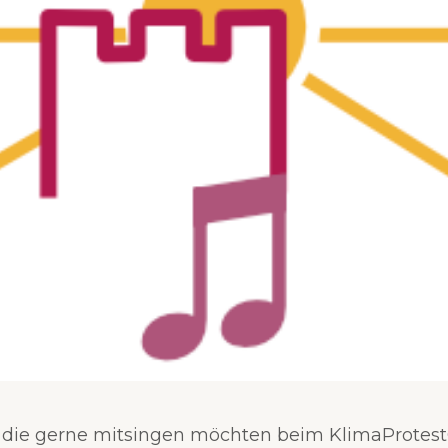
 die gerne mitsingen möchten beim KlimaProtest