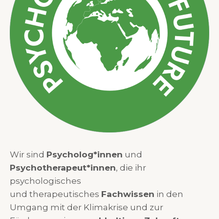
Wir sind
Psycholog*innen
und
Psychotherapeut*innen
, die ihr
psychologisches
und therapeutisches
Fachwissen
in den
Umgang mit der Klimakrise und zur