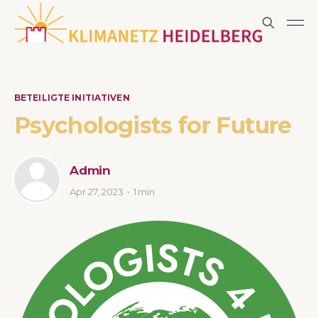
BETEILIGTE INITIATIVEN
Psychologists for Future
Admin
Apr 27, 2023
1 min