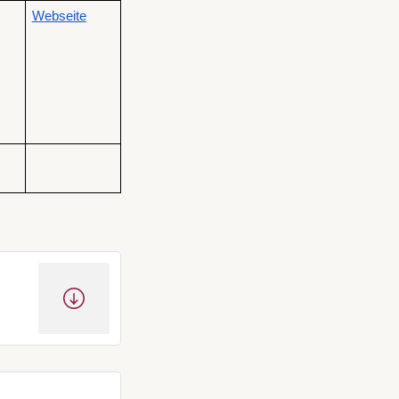
Webseite