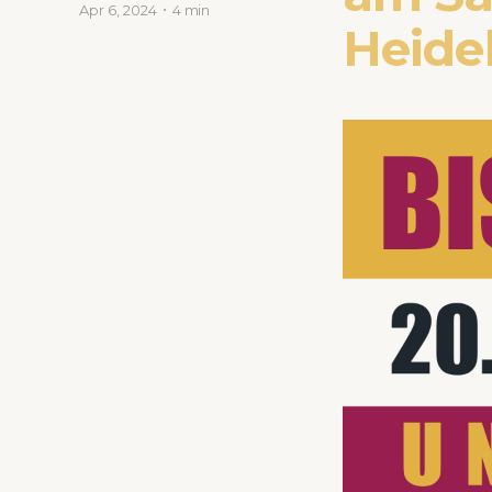
Apr 6, 2024
4 min
Heide