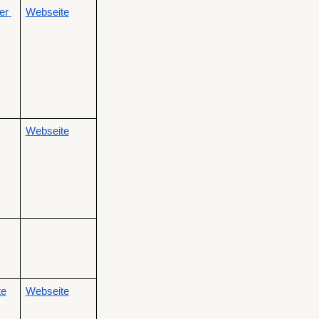
r 
Webseite
Webseite
te
Webseite