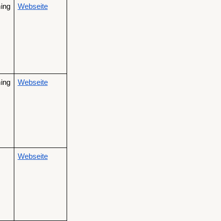
ng 
Webseite
ng 
Webseite
Webseite