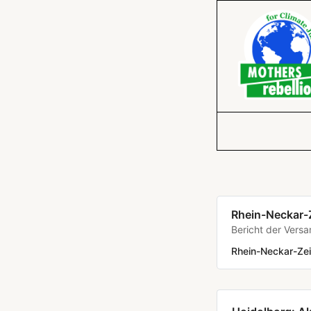
Rhein-Neckar-Z
Bericht der Vers
Rhein-Neckar-Zei