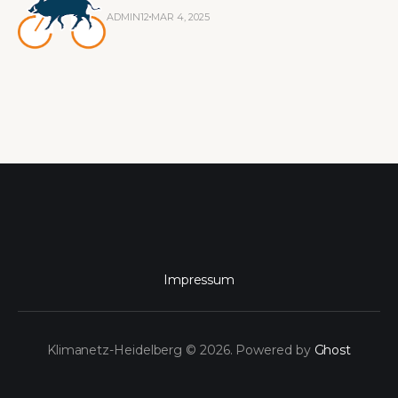
ADMIN12
MAR 4, 2025
Impressum
Klimanetz-Heidelberg © 2026. Powered by
Ghost