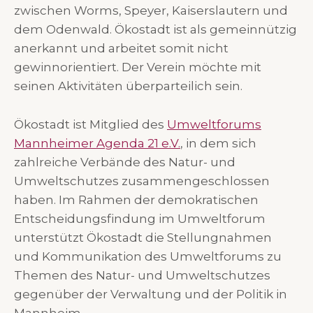
zwischen Worms, Speyer, Kaiserslautern und
dem Odenwald. Ökostadt ist als gemeinnützig
anerkannt und arbeitet somit nicht
gewinnorientiert. Der Verein möchte mit
seinen Aktivitäten überparteilich sein.
Ökostadt ist Mitglied des
Umweltforums
Mannheimer Agenda 21 e.V.
, in dem sich
zahlreiche Verbände des Natur- und
Umweltschutzes zusammengeschlossen
haben. Im Rahmen der demokratischen
Entscheidungsfindung im Umweltforum
unterstützt Ökostadt die Stellungnahmen
und Kommunikation des Umweltforums zu
Themen des Natur- und Umweltschutzes
gegenüber der Verwaltung und der Politik in
Mannheim.