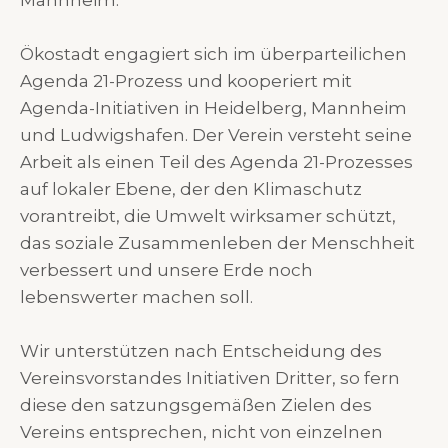
Ökostadt engagiert sich im überparteilichen
Agenda 21-Prozess und kooperiert mit
Agenda-Initiativen in Heidelberg, Mannheim
und Ludwigshafen. Der Verein versteht seine
Arbeit als einen Teil des Agenda 21-Prozesses
auf lokaler Ebene, der den Klimaschutz
vorantreibt, die Umwelt wirksamer schützt,
das soziale Zusammenleben der Menschheit
verbessert und unsere Erde noch
lebenswerter machen soll.
Wir unterstützen nach Entscheidung des
Vereinsvorstandes Initiativen Dritter, so fern
diese den satzungsgemäßen Zielen des
Vereins entsprechen, nicht von einzelnen