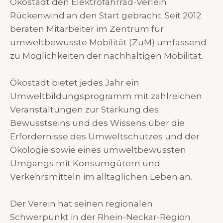
Ökostadt den Elektrofahrrad-Verleih
Rückenwind an den Start gebracht. Seit 2012
beraten Mitarbeiter im Zentrum für
umweltbewusste Mobilität (ZuM) umfassend
zu Möglichkeiten der nachhaltigen Mobilität.
Ökostadt bietet jedes Jahr ein
Umweltbildungsprogramm mit zahlreichen
Veranstaltungen zur Stärkung des
Bewusstseins und des Wissens über die
Erfordernisse des Umweltschutzes und der
Ökologie sowie eines umweltbewussten
Umgangs mit Konsumgütern und
Verkehrsmitteln im alltäglichen Leben an.
Der Verein hat seinen regionalen
Schwerpunkt in der Rhein-Neckar-Region