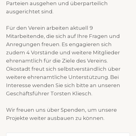
Parteien ausgehen und überparteilich
ausgerichtet sind.
Für den Verein arbeiten aktuell 9
Mitarbeitende, die sich auf Ihre Fragen und
Anregungen freuen. Es engagieren sich
zudem 4 Vorstände und weitere Mitglieder
ehrenamtlich für die Ziele des Vereins.
Ökostadt freut sich selbstverständlich über
weitere ehrenamtliche Unterstützung. Bei
Interesse wenden Sie sich bitte an unseren
Geschäftsführer Torsten Kliesch.
Wir freuen uns über Spenden, um unsere
Projekte weiter ausbauen zu können.