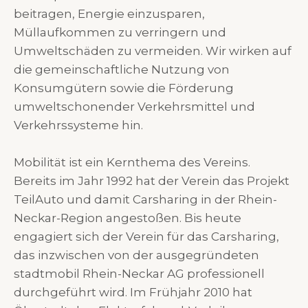
beitragen, Energie einzusparen,
Müllaufkommen zu verringern und
Umweltschäden zu vermeiden. Wir wirken auf
die gemeinschaftliche Nutzung von
Konsumgütern sowie die Förderung
umweltschonender Verkehrsmittel und
Verkehrssysteme hin.
Mobilität ist ein Kernthema des Vereins.
Bereits im Jahr 1992 hat der Verein das Projekt
TeilAuto und damit Carsharing in der Rhein-
Neckar-Region angestoßen. Bis heute
engagiert sich der Verein für das Carsharing,
das inzwischen von der ausgegründeten
stadtmobil Rhein-Neckar AG professionell
durchgeführt wird. Im Frühjahr 2010 hat