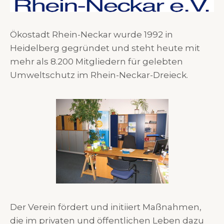
Ökostadt Rhein-Neckar wurde 1992 in
Heidelberg gegründet und steht heute mit
mehr als 8.200 Mitgliedern für gelebten
Umweltschutz im Rhein-Neckar-Dreieck.
Der Verein fördert und initiiert Maßnahmen,
die im privaten und öffentlichen Leben dazu