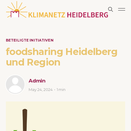
BETEILIGTE INITIATIVEN
foodsharing Heidelberg
und Region
Admin
May 24, 2024
1 min