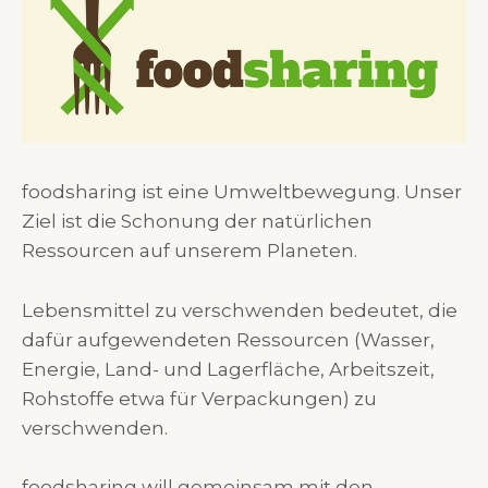
foodsharing ist eine Umweltbewegung. Unser
Ziel ist die Schonung der natürlichen
Ressourcen auf unserem Planeten.
Lebensmittel zu verschwenden bedeutet, die
dafür aufgewendeten Ressourcen (Wasser,
Energie, Land- und Lagerfläche, Arbeitszeit,
Rohstoffe etwa für Verpackungen) zu
verschwenden.
foodsharing will gemeinsam mit den