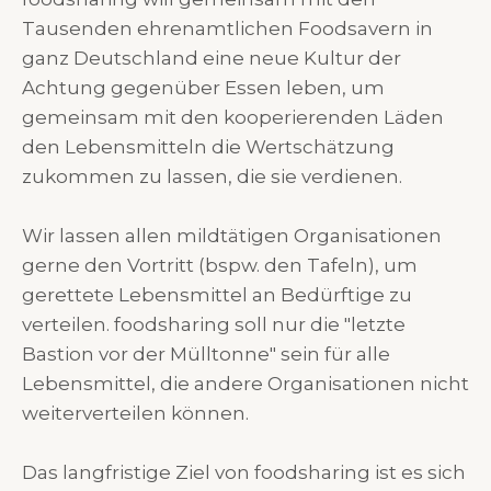
Tausenden ehrenamtlichen Foodsavern in
ganz Deutschland eine neue Kultur der
Achtung gegenüber Essen leben, um
gemeinsam mit den kooperierenden Läden
den Lebensmitteln die Wertschätzung
zukommen zu lassen, die sie verdienen.
Wir lassen allen mildtätigen Organisationen
gerne den Vortritt (bspw. den Tafeln), um
gerettete Lebensmittel an Bedürftige zu
verteilen. foodsharing soll nur die "letzte
Bastion vor der Mülltonne" sein für alle
Lebensmittel, die andere Organisationen nicht
weiterverteilen können.
Das langfristige Ziel von foodsharing ist es sich