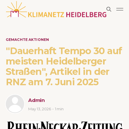
GEMACHTE AKTIONEN
"Dauerhaft Tempo 30 auf
meisten Heidelberger
Straßen", Artikel in der
RNZ am 7. Juni 2025
Admin
May 13, 2026
1 min