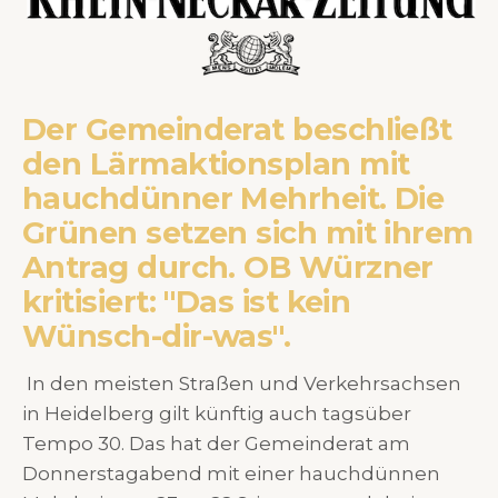
Der Gemeinderat beschließt
den Lärmaktionsplan mit
hauchdünner Mehrheit. Die
Grünen setzen sich mit ihrem
Antrag durch. OB Würzner
kritisiert: "Das ist kein
Wünsch-dir-was".
In den meisten Straßen und Verkehrsachsen
in Heidelberg gilt künftig auch tagsüber
Tempo 30. Das hat der Gemeinderat am
Donnerstagabend mit einer hauchdünnen