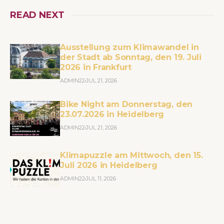
READ NEXT
Ausstellung zum Klimawandel in
der Stadt ab Sonntag, den 19. Juli
2026 in Frankfurt
ADMIN22
JUL 21, 2026
Bike Night am Donnerstag, den
23.07.2026 in Heidelberg
ADMIN22
JUL 21, 2026
Klimapuzzle am Mittwoch, den 15.
Juli 2026 in Heidelberg
ADMIN22
JUL 11, 2026