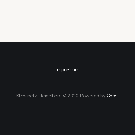
Impressum
Klimanetz-Heidelberg © 2026. Powered by
Ghost