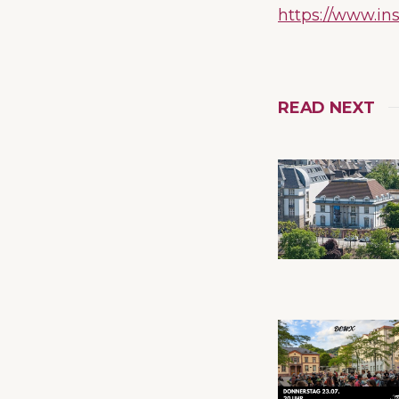
https://www.i
READ NEXT