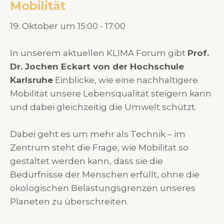
Mobilität
19. Oktober um 15:00 - 17:00
In unserem aktuellen KLIMA Forum gibt
Prof.
Dr. Jochen Eckart von der Hochschule
Karlsruhe
Einblicke, wie eine nachhaltigere
Mobilität unsere Lebensqualität steigern kann
und dabei gleichzeitig die Umwelt schützt.
Dabei geht es um mehr als Technik – im
Zentrum steht die Frage, wie Mobilität so
gestaltet werden kann, dass sie die
Bedürfnisse der Menschen erfüllt, ohne die
ökologischen Belastungsgrenzen unseres
Planeten zu überschreiten.