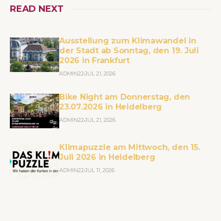
READ NEXT
Ausstellung zum Klimawandel in
der Stadt ab Sonntag, den 19. Juli
2026 in Frankfurt
ADMIN22
JUL 21, 2026
Bike Night am Donnerstag, den
23.07.2026 in Heidelberg
ADMIN22
JUL 21, 2026
Klimapuzzle am Mittwoch, den 15.
Juli 2026 in Heidelberg
ADMIN22
JUL 11, 2026