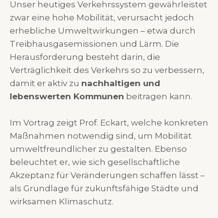
Unser heutiges Verkehrssystem gewährleistet
zwar eine hohe Mobilität, verursacht jedoch
erhebliche Umweltwirkungen – etwa durch
Treibhausgasemissionen und Lärm. Die
Herausforderung besteht darin, die
Verträglichkeit des Verkehrs so zu verbessern,
damit er aktiv zu
nachhaltigen und
lebenswerten Kommunen
beitragen kann.
Im Vortrag zeigt Prof. Eckart, welche konkreten
Maßnahmen notwendig sind, um Mobilität
umweltfreundlicher zu gestalten. Ebenso
beleuchtet er, wie sich gesellschaftliche
Akzeptanz für Veränderungen schaffen lässt –
als Grundlage für zukunftsfähige Städte und
wirksamen Klimaschutz.