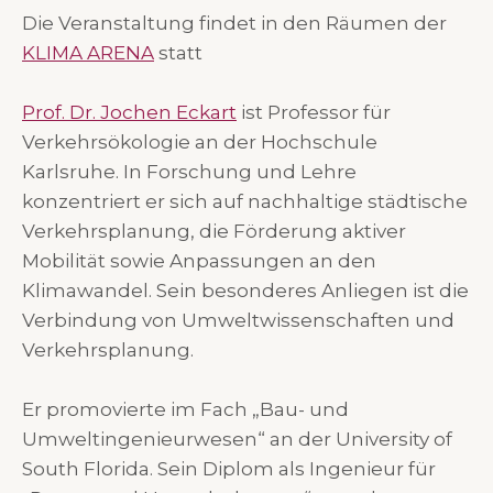
Die Veranstaltung findet in den Räumen der
KLIMA ARENA
statt
Prof. Dr. Jochen Eckart
ist Professor für
Verkehrsökologie an der Hochschule
Karlsruhe. In Forschung und Lehre
konzentriert er sich auf nachhaltige städtische
Verkehrsplanung, die Förderung aktiver
Mobilität sowie Anpassungen an den
Klimawandel. Sein besonderes Anliegen ist die
Verbindung von Umweltwissenschaften und
Verkehrsplanung.
Er promovierte im Fach „Bau- und
Umweltingenieurwesen“ an der University of
South Florida. Sein Diplom als Ingenieur für