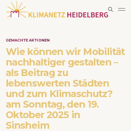
GEMACHTE AKTIONEN
Wie können wir Mobilität
nachhaltiger gestalten –
als Beitrag zu
lebenswerten Städten
und zum Klimaschutz?
am Sonntag, den 19.
Oktober 2025 in
Sinsheim