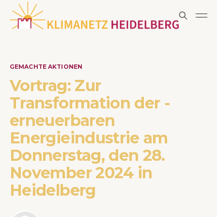
GEMACHTE AKTIONEN
Vortrag: Zur
Transformation der ­
erneuerbaren
Energieindustrie am
Donnerstag, den 28.
November 2024 in
Heidelberg