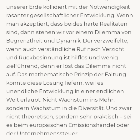
unserer Erde kollidiert mit der Notwendigkeit
rasanter gesellschaftlicher Entwicklung. Wenn
man akzeptiert, dass beides harte Realitäten
sind, dann stehen wir vor einem Dilemma von
Begrenztheit und Dynamik. Der verzweifelte,
wenn auch verständliche Ruf nach Verzicht
und Rückbesinnung ist hilflos und wenig
zielführend, denn er löst das Dilemma nicht
auf. Das mathematische Prinzip der Faltung
könnte diese Lösung liefern, weil es
unendliche Entwicklung in einer endlichen
Welt erlaubt. Nicht Wachstum ins Mehr,
sondern Wachstum in die Diversität. Und zwar
nicht theoretisch, sondern sehr praktisch – sei
es beim europäischen Emissionshandel oder
der Unternehmenssteuer.