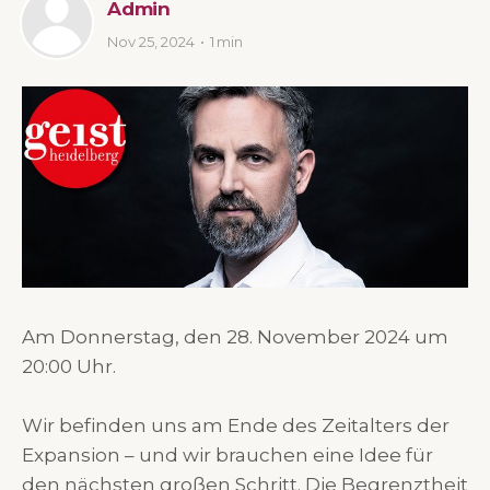
Admin
Nov 25, 2024
1 min
Am Donnerstag, den 28. November 2024 um
20:00 Uhr.
Wir befinden uns am Ende des Zeitalters der
Expansion – und wir brauchen eine Idee für
den nächsten großen Schritt. Die Begrenztheit