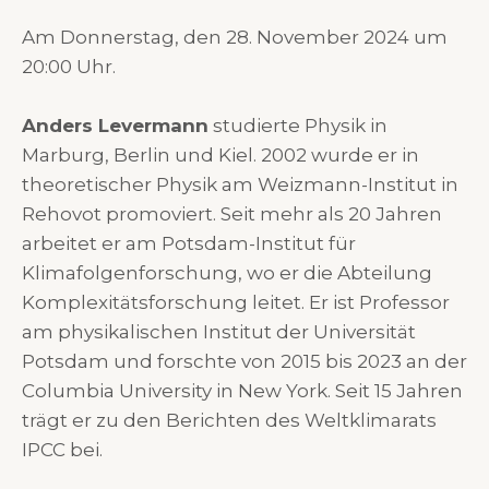
Am Donnerstag, den 28. November 2024 um
20:00 Uhr.
Anders Levermann
studierte Physik in
Marburg, Berlin und Kiel. 2002 wurde er in
theoretischer Physik am Weizmann-Institut in
Rehovot promoviert. Seit mehr als 20 Jahren
arbeitet er am Potsdam-Institut für
Klimafolgen­forschung, wo er die Abteilung
Komplexitätsforschung leitet. Er ist Professor
am physikalischen Institut der Universität
Potsdam und forschte von 2015 bis 2023 an der
Columbia University in New York. Seit 15 Jahren
trägt er zu den Berichten des Weltklimarats
IPCC bei.