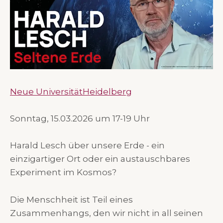
Neue UniversitätHeidelberg
Sonntag, 15.03.2026 um 17-19 Uhr
Harald Lesch über unsere Erde - ein
einzigartiger Ort oder ein austauschbares
Experiment im Kosmos?
Die Menschheit ist Teil eines
Zusammenhangs, den wir nicht in all seinen