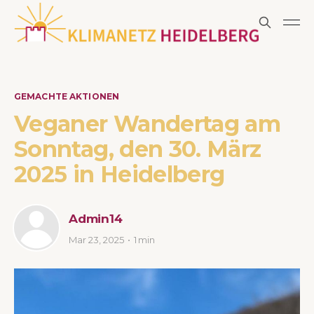
GEMACHTE AKTIONEN
Veganer Wandertag am
Sonntag, den 30. März
2025 in Heidelberg
Admin14
Mar 23, 2025
1 min