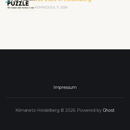
ADMIN22
JUL 11, 2026
Impressum
Klimanetz-Heidelberg © 2026. Powered by
Ghost