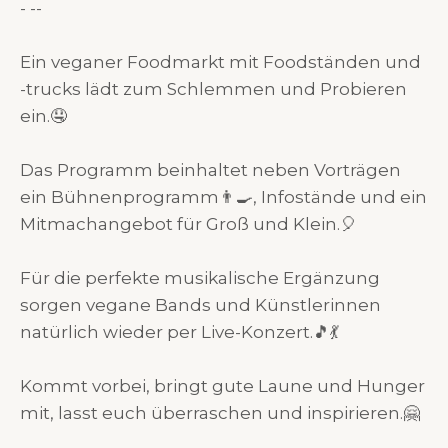
- --
Ein veganer Foodmarkt mit Foodständen und
-trucks lädt zum Schlemmen und Probieren
ein.🤤
Das Programm beinhaltet neben Vorträgen
ein Bühnenprogramm👨‍🍳, Infostände und ein
Mitmachangebot für Groß und Klein.🎈
Für die perfekte musikalische Ergänzung
sorgen vegane Bands und Künstlerinnen
natürlich wieder per Live-Konzert.🎵💃
Kommt vorbei, bringt gute Laune und Hunger
mit, lasst euch überraschen und inspirieren.🤗