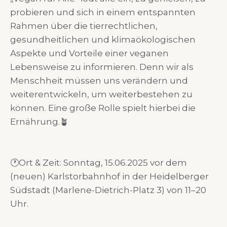
probieren und sich in einem entspannten
Rahmen über die tierrechtlichen,
gesundheitlichen und klimaökologischen
Aspekte und Vorteile einer veganen
Lebensweise zu informieren. Denn wir als
Menschheit müssen uns verändern und
weiterentwickeln, um weiterbestehen zu
können. Eine große Rolle spielt hierbei die
Ernährung.🪴
🕐Ort & Zeit: Sonntag, 15.06.2025 vor dem
(neuen) Karlstorbahnhof in der Heidelberger
Südstadt (Marlene-Dietrich-Platz 3) von 11–20
Uhr.