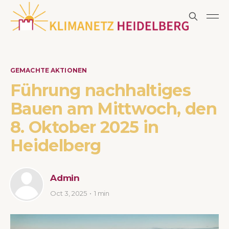
GEMACHTE AKTIONEN
Führung nachhaltiges
Bauen am Mittwoch, den
8. Oktober 2025 in
Heidelberg
Admin
Oct 3, 2025
1 min