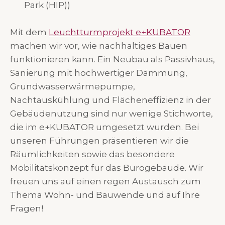
Park (HIP))
Mit dem
Leuchtturmprojekt e+KUBATOR
machen wir vor, wie nachhaltiges Bauen
funktionieren kann. Ein Neubau als Passivhaus,
Sanierung mit hochwertiger Dämmung,
Grundwasserwärmepumpe,
Nachtauskühlung und Flächeneffizienz in der
Gebäudenutzung sind nur wenige Stichworte,
die im e+KUBATOR umgesetzt wurden. Bei
unseren Führungen präsentieren wir die
Räumlichkeiten sowie das besondere
Mobilitätskonzept für das Bürogebäude. Wir
freuen uns auf einen regen Austausch zum
Thema Wohn- und Bauwende und auf Ihre
Fragen!