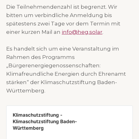
Die Teilnehmendenzahl ist begrenzt. Wir
bitten um verbindliche Anmeldung bis
spätestens zwei Tage vor dem Termin mit
einer kurzen Mail an
info@heg.solar
.
Es handelt sich um eine Veranstaltung im
Rahmen des Programms
„Bürgerenergiegenossenschaften:
Klimafreundliche Energien durch Ehrenamt
stärken“ der Klimaschutzstiftung Baden-
Württemberg.
Klimaschutzstiftung -
Klimaschutzstiftung Baden-
Württemberg