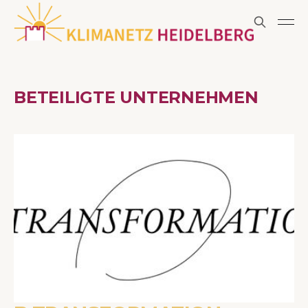
BETEILIGTE UNTERNEHMEN