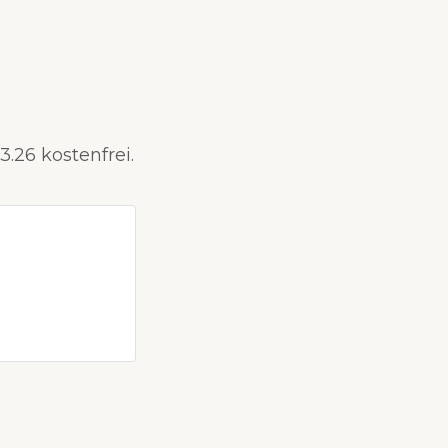
.26 kostenfrei.