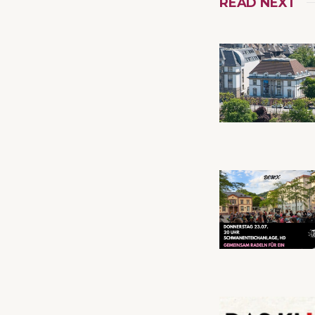
READ NEXT