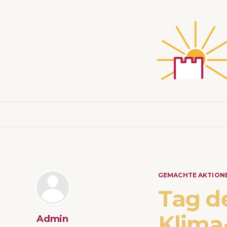
GEMACHTE AKTION
Tag de
Klima
Admin