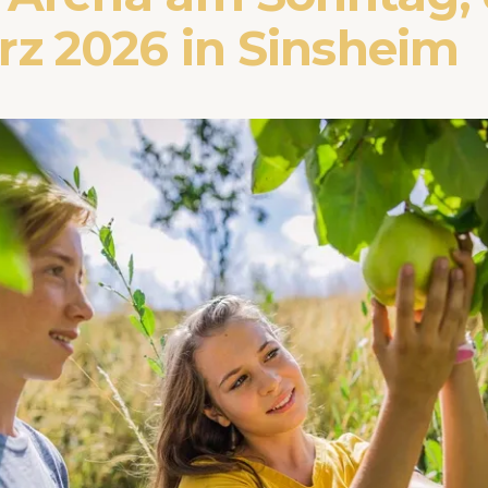
rz 2026 in Sinsheim