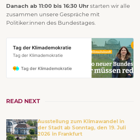
Danach ab 11:00 bis 16:30 Uhr
starten wir alle
zusammen unsere Gespräche mit
Politiker:innen des Bundestages.
Tag der Klimademokratie
Tag der Klimademokratie
Tag der Klimademokratie
READ NEXT
Ausstellung zum Klimawandel in
der Stadt ab Sonntag, den 19. Juli
2026 in Frankfurt