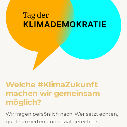
Welche #KlimaZukunft
machen wir gemeinsam
möglich?
Wir fragen persönlich nach: Wer setzt echten,
gut finanzierten und sozial gerechten