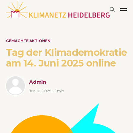
GEMACHTE AKTIONEN
Tag der Klimademokratie
am 14. Juni 2025 online
Admin
Jun 10, 2025
1 min