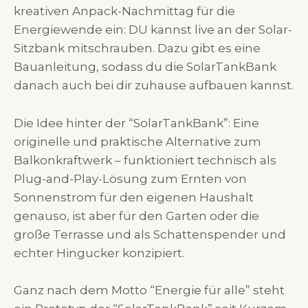
kreativen Anpack-Nachmittag für die
Energiewende ein: DU kannst live an der Solar-
Sitzbank mitschrauben. Dazu gibt es eine
Bauanleitung, sodass du die SolarTankBank
danach auch bei dir zuhause aufbauen kannst.
Die Idee hinter der “SolarTankBank”: Eine
originelle und praktische Alternative zum
Balkonkraftwerk – funktioniert technisch als
Plug-and-Play-Lösung zum Ernten von
Sonnenstrom für den eigenen Haushalt
genauso, ist aber für den Garten oder die
große Terrasse und als Schattenspender und
echter Hingucker konzipiert.
Ganz nach dem Motto “Energie für alle” steht