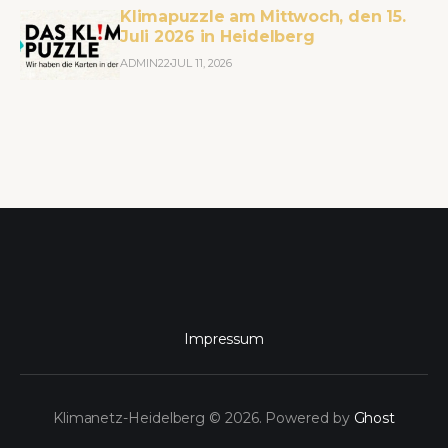
Klimapuzzle am Mittwoch, den 15.
Juli 2026 in Heidelberg
ADMIN22
JUL 11, 2026
Impressum
Klimanetz-Heidelberg © 2026. Powered by
Ghost