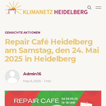
GEMACHTE AKTIONEN
Repair Café Heidelberg
am Samstag, den 24. Mai
2025 in Heidelberg
Admin16
May 6, 2025
1 min