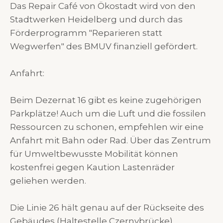
Das Repair Café von Ökostadt wird von den
Stadtwerken Heidelberg und durch das
Förderprogramm "Reparieren statt
Wegwerfen" des BMUV finanziell gefördert.
Anfahrt:
Beim Dezernat 16 gibt es keine zugehörigen
Parkplätze! Auch um die Luft und die fossilen
Ressourcen zu schonen, empfehlen wir eine
Anfahrt mit Bahn oder Rad. Über das Zentrum
für Umweltbewusste Mobilität können
kostenfrei gegen Kaution Lastenräder
geliehen werden.
Die Linie 26 hält genau auf der Rückseite des
Gebäudes (Haltestelle Czernybrücke).