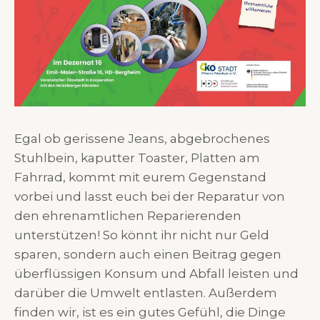
Egal ob gerissene Jeans, abgebrochenes
Stuhlbein, kaputter Toaster, Platten am
Fahrrad, kommt mit eurem Gegenstand
vorbei und lasst euch bei der Reparatur von
den ehrenamtlichen Reparierenden
unterstützen! So könnt ihr nicht nur Geld
sparen, sondern auch einen Beitrag gegen
überflüssigen Konsum und Abfall leisten und
darüber die Umwelt entlasten. Außerdem
finden wir, ist es ein gutes Gefühl, die Dinge