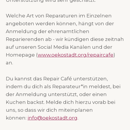
Unterstützung wird sehr geschätzt.
Welche Art von Reparaturen im Einzelnen
angeboten werden können, hängt von der
Anmeldung der ehrenamtlichen
Reparierenden ab - wir kündigen diese zeitnah
auf unseren Social Media Kanälen und der
Homepage (
www.oekostadt.org/repaircafe
)
an.
Du kannst das Repair Café unterstützen,
indem du dich als Reparateur*in meldest, bei
der Anmeldung unterstützt, oder einen
Kuchen backst. Melde dich hierzu vorab bei
uns, so dass wir dich miteinplanen
können:
info@oekostadt.org
.