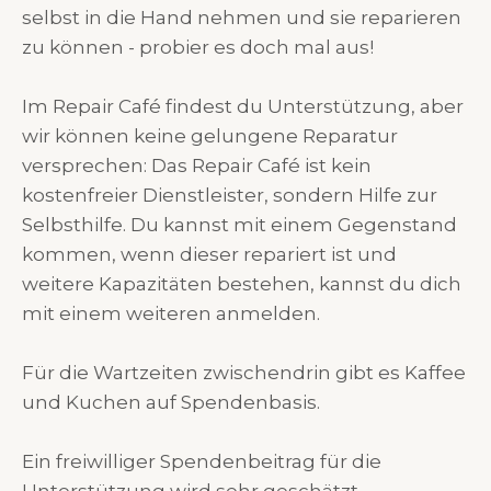
selbst in die Hand nehmen und sie reparieren
zu können - probier es doch mal aus!
Im Repair Café findest du Unterstützung, aber
wir können keine gelungene Reparatur
versprechen: Das Repair Café ist kein
kostenfreier Dienstleister, sondern Hilfe zur
Selbsthilfe. Du kannst mit einem Gegenstand
kommen, wenn dieser repariert ist und
weitere Kapazitäten bestehen, kannst du dich
mit einem weiteren anmelden.
Für die Wartzeiten zwischendrin gibt es Kaffee
und Kuchen auf Spendenbasis.
Ein freiwilliger Spendenbeitrag für die