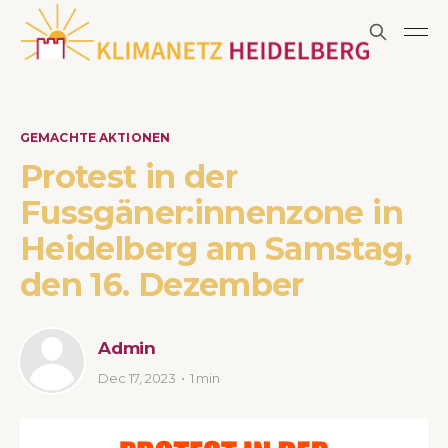
GEMACHTE AKTIONEN
Protest in der
Fussgäner:innenzone in
Heidelberg am Samstag,
den 16. Dezember
Admin
Dec 17, 2023
1 min