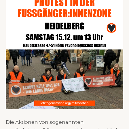
Die Aktionen von sogenannten