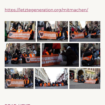
https://letztegeneration.org/mitmachen/