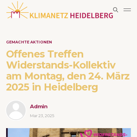
GEMACHTE AKTIONEN
Offenes Treffen
Widerstands-Kollektiv
am Montag, den 24. März
2025 in Heidelberg
Admin
Mar 23, 2025