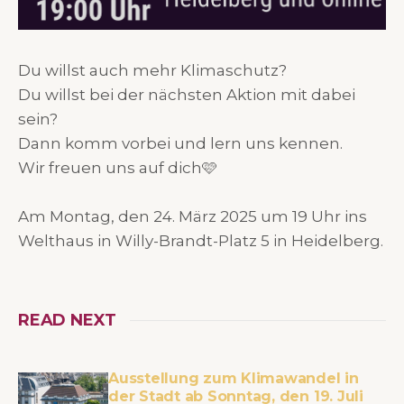
Du willst auch mehr Klimaschutz?
Du willst bei der nächsten Aktion mit dabei
sein?
Dann komm vorbei und lern uns kennen.
Wir freuen uns auf dich🩷
Am Montag, den 24. März 2025 um 19 Uhr ins
Welthaus in Willy-Brandt-Platz 5 in Heidelberg.
READ NEXT
Ausstellung zum Klimawandel in
der Stadt ab Sonntag, den 19. Juli