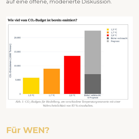
auf eine offene, moderierte Diskussion.
Für WEN?