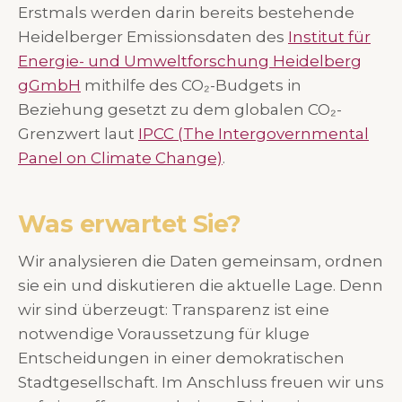
Erstmals werden darin bereits bestehende
Heidelberger Emissionsdaten des
Institut für
Energie- und Umweltforschung Heidelberg
gGmbH
mithilfe des CO₂-Budgets in
Beziehung gesetzt zu dem globalen CO₂-
Grenzwert laut
IPCC (The Intergovernmental
Panel on Climate Change)
.
Was erwartet Sie?
Wir analysieren die Daten gemeinsam, ordnen
sie ein und diskutieren die aktuelle Lage. Denn
wir sind überzeugt: Transparenz ist eine
notwendige Voraussetzung für kluge
Entscheidungen in einer demokratischen
Stadtgesellschaft. Im Anschluss freuen wir uns