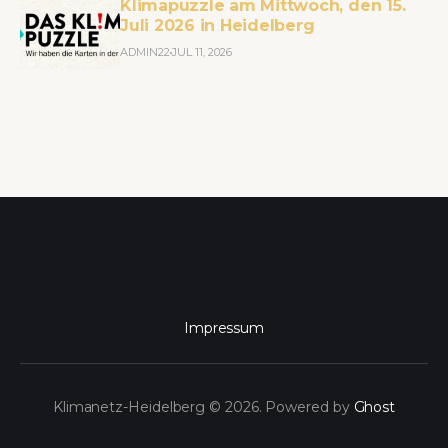
Klimapuzzle am Mittwoch, den 15.
Juli 2026 in Heidelberg
ADMIN22
JUL 11, 2026
Impressum
Klimanetz-Heidelberg © 2026. Powered by
Ghost