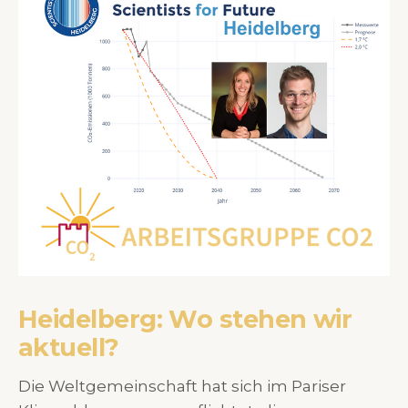
Heidelberg: Wo stehen wir
aktuell?
Die Weltgemeinschaft hat sich im Pariser