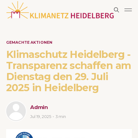
GEMACHTE AKTIONEN
Klimaschutz Heidelberg -
Transparenz schaffen am
Dienstag den 29. Juli
2025 in Heidelberg
Admin
Jul 19, 2025
3 min