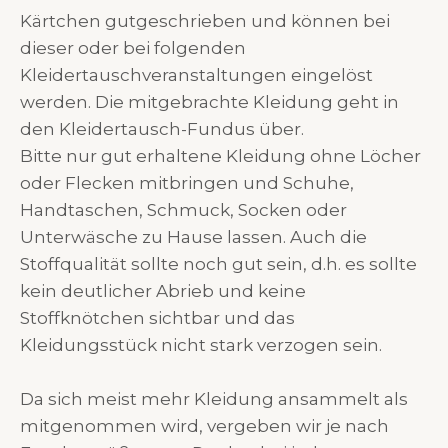
Kärtchen gutgeschrieben und können bei
dieser oder bei folgenden
Kleidertauschveranstaltungen eingelöst
werden. Die mitgebrachte Kleidung geht in
den Kleidertausch-Fundus über.
Bitte nur gut erhaltene Kleidung ohne Löcher
oder Flecken mitbringen und Schuhe,
Handtaschen, Schmuck, Socken oder
Unterwäsche zu Hause lassen. Auch die
Stoffqualität sollte noch gut sein, d.h. es sollte
kein deutlicher Abrieb und keine
Stoffknötchen sichtbar und das
Kleidungsstück nicht stark verzogen sein.
Da sich meist mehr Kleidung ansammelt als
mitgenommen wird, vergeben wir je nach