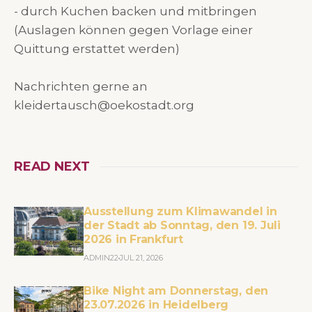
- durch Kuchen backen und mitbringen
(Auslagen können gegen Vorlage einer
Quittung erstattet werden)
Nachrichten gerne an
kleidertausch@oekostadt.org
READ NEXT
Ausstellung zum Klimawandel in
der Stadt ab Sonntag, den 19. Juli
2026 in Frankfurt
ADMIN22
JUL 21, 2026
Bike Night am Donnerstag, den
23.07.2026 in Heidelberg