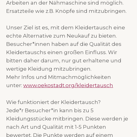
Arbeiten an der Nähmaschine sind möglich.
Ersatzteile wie z.B. Knöpfe sind mitzubringen.
Unser Ziel ist es, mit dem Kleidertausch eine
echte Alternative zum Neukauf zu bieten.
Besucher*innen haben auf die Qualität des
Kleidertauschs einen großen Einfluss. Wir
bitten daher darum, nur gut erhaltene und
wertige Kleidung mitzubringen.
Mehr Infos und Mitmachmöglichkeiten
unter:
www.oekostadt.org/kleidertausch
Wie funktioniert der Kleidertausch?
Jede*r Besucher*in kann bis zu 5
Kleidungsstücke mitbringen. Diese werden je
nach Art und Qualität mit 1-5 Punkten
bewertet. Die Punkte werden auf einem