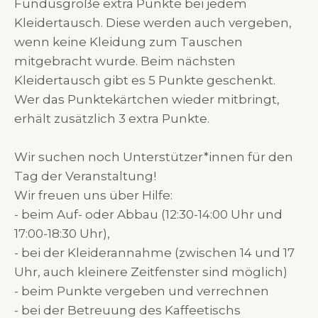
Fundusgröße extra Punkte bei jedem
Kleidertausch. Diese werden auch vergeben,
wenn keine Kleidung zum Tauschen
mitgebracht wurde. Beim nächsten
Kleidertausch gibt es 5 Punkte geschenkt.
Wer das Punktekärtchen wieder mitbringt,
erhält zusätzlich 3 extra Punkte.
Wir suchen noch Unterstützer*innen für den
Tag der Veranstaltung!
Wir freuen uns über Hilfe:
- beim Auf- oder Abbau (12:30-14:00 Uhr und
17:00-18:30 Uhr),
- bei der Kleiderannahme (zwischen 14 und 17
Uhr, auch kleinere Zeitfenster sind möglich)
- beim Punkte vergeben und verrechnen
- bei der Betreuung des Kaffeetischs