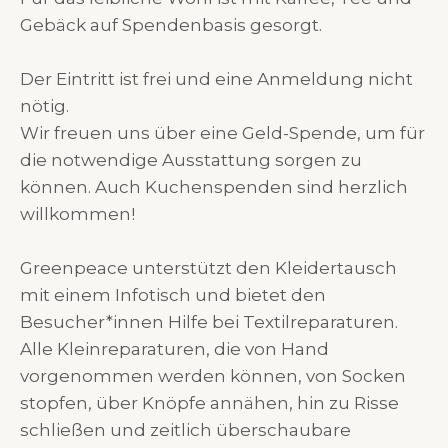
Gebäck auf Spendenbasis gesorgt.
Der Eintritt ist frei und eine Anmeldung nicht
nötig.
Wir freuen uns über eine Geld-Spende, um für
die notwendige Ausstattung sorgen zu
können. Auch Kuchenspenden sind herzlich
willkommen!
Greenpeace unterstützt den Kleidertausch
mit einem Infotisch und bietet den
Besucher*innen Hilfe bei Textilreparaturen.
Alle Kleinreparaturen, die von Hand
vorgenommen werden können, von Socken
stopfen, über Knöpfe annähen, hin zu Risse
schließen und zeitlich überschaubare