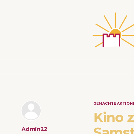
GEMACHTE AKTION
Kino 
Samsta
Admin22