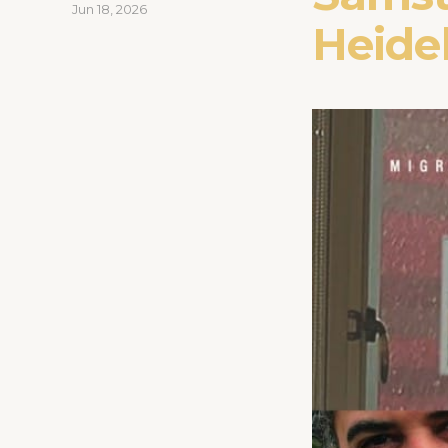
Jun 18, 2026
Heide