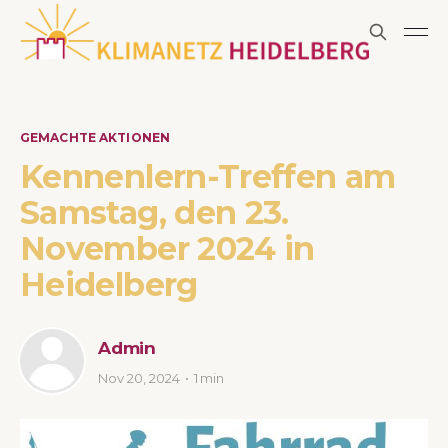
GEMACHTE AKTIONEN
Kennenlern-Treffen am
Samstag, den 23.
November 2024 in
Heidelberg
Admin
Nov 20, 2024
1 min