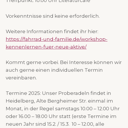
Treffpunkt: 10:00 Uhr Literaturcafé
Vorkenntnisse sind keine erforderlich.
Weitere Informationen findet ihr hier:
https://fahrrad-und-familie.de/workshop-
kennenlernen-fuer-neue-aktive/
Kommt gerne vorbei. Bei Interesse können wir
auch gerne einen individuellen Termin
vereinbaren.
Termine 2025: Unser Proberadeln findet in
Heidelberg, Alte Bergheimer Str. einmal im
Monat, in der Regel samstags 10.00 – 12.00 Uhr
oder 16.00 – 18.00 Uhr statt (erste Termine im
neuen Jahr sind 15.2. / 15.3. 10 – 12.00, alle