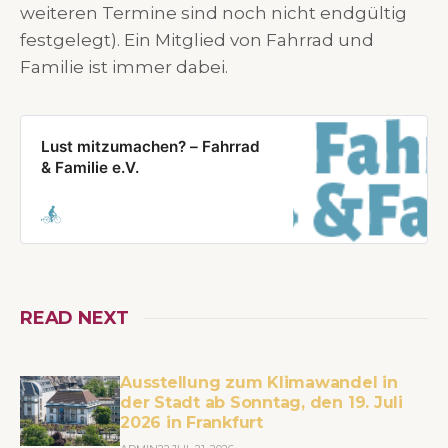
weiteren Termine sind noch nicht endgültig
festgelegt). Ein Mitglied von Fahrrad und
Familie ist immer dabei.
Lust mitzumachen? – Fahrrad
& Familie e.V.
READ NEXT
Ausstellung zum Klimawandel in
der Stadt ab Sonntag, den 19. Juli
2026 in Frankfurt