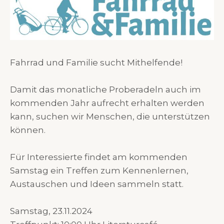
Fahrrad und Familie sucht Mithelfende!
Damit das monatliche Proberadeln auch im
kommenden Jahr aufrecht erhalten werden
kann, suchen wir Menschen, die unterstützen
können.
Für Interessierte findet am kommenden
Samstag ein Treffen zum Kennenlernen,
Austauschen und Ideen sammeln statt.
Samstag, 23.11.2024