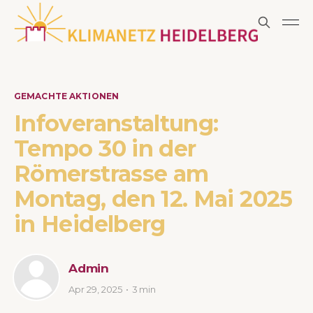
GEMACHTE AKTIONEN
Infoveranstaltung:
Tempo 30 in der
Römerstrasse am
Montag, den 12. Mai 2025
in Heidelberg
Admin
Apr 29, 2025
3 min