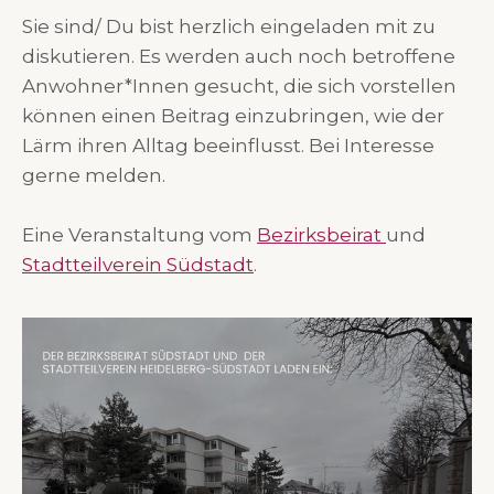
Sie sind/ Du bist herzlich eingeladen mit zu
diskutieren. Es werden auch noch betroffene
Anwohner*Innen gesucht, die sich vorstellen
können einen Beitrag einzubringen, wie der
Lärm ihren Alltag beeinflusst. Bei Interesse
gerne melden.
Eine Veranstaltung vom
Bezirksbeirat
und
Stadtteilverein Südstadt
.