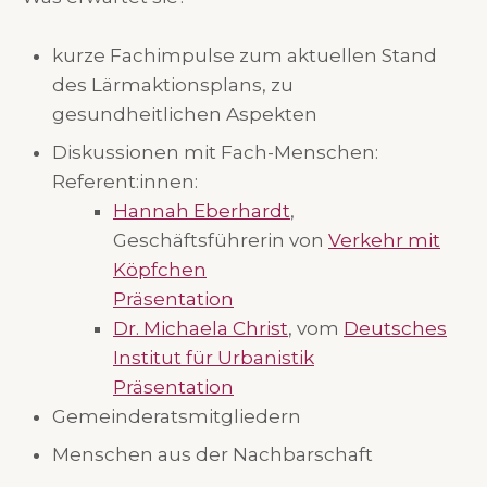
kurze Fachimpulse zum aktuellen Stand
des Lärmaktionsplans, zu
gesundheitlichen Aspekten
Diskussionen mit Fach-Menschen:
Referent:innen:
Hannah Eberhardt
,
Geschäftsführerin von
Verkehr mit
Köpfchen
Präsentation
Dr. Michaela Christ
, vom
Deutsches
Institut für Urbanistik
Präsentation
Gemeinderatsmitgliedern
Menschen aus der Nachbarschaft