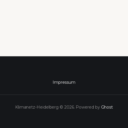
Impressum
Klimanetz-Heidelberg © 2026. Powered by
Ghost