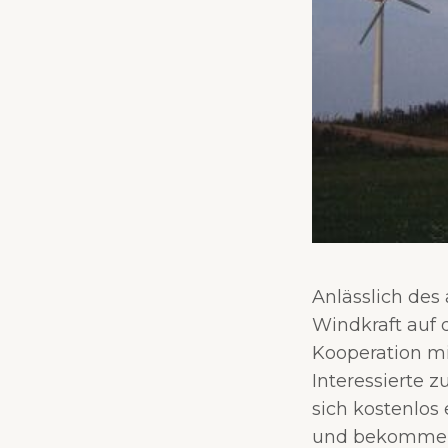
Anlässlich des
Windkraft auf
Kooperation m
Interessierte 
sich kostenlos
und bekommen 