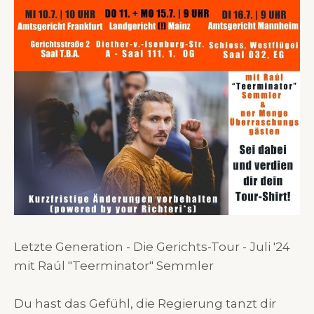
Letzte Generation - Die Gerichts-Tour - Juli '24
mit Raúl "Teerminator" Semmler
Du hast das Gefühl, die Regierung tanzt dir