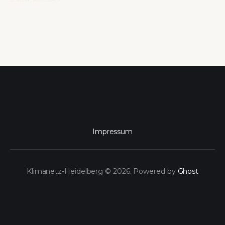
Impressum
Klimanetz-Heidelberg © 2026. Powered by
Ghost