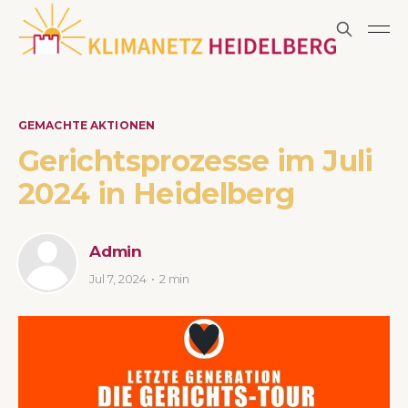
GEMACHTE AKTIONEN
Gerichtsprozesse im Juli
2024 in Heidelberg
Admin
Jul 7, 2024
2 min