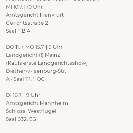
MI 10.7. | 10 Uhr
Amtsgericht Frankfurt
Gerichtsstraße 2
Saal T.B.A.
DO 11. + MO 15.7. | 9 Uhr
Landgericht (!) Mainz
(Raúls erste Landgerichtsshow)
Diether-v.-Isenburg-Str.
A - Saal 111, 1. OG
DI 16.7. | 9 Uhr
Amtsgericht Mannheim
Schloss, Westflügel
Saal 032, EG