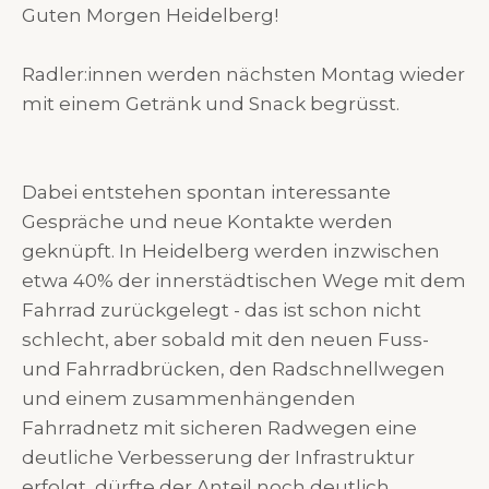
Guten Morgen Heidelberg!
Radler:innen werden nächsten Montag wieder
mit einem Getränk und Snack begrüsst.
Dabei entstehen spontan interessante
Gespräche und neue Kontakte werden
geknüpft. In Heidelberg werden inzwischen
etwa 40% der innerstädtischen Wege mit dem
Fahrrad zurückgelegt - das ist schon nicht
schlecht, aber sobald mit den neuen Fuss-
und Fahrradbrücken, den Radschnellwegen
und einem zusammenhängenden
Fahrradnetz mit sicheren Radwegen eine
deutliche Verbesserung der Infrastruktur
erfolgt, dürfte der Anteil noch deutlich