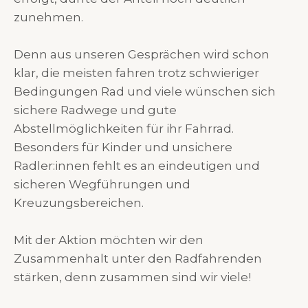
zunehmen.
Denn aus unseren Gesprächen wird schon
klar, die meisten fahren trotz schwieriger
Bedingungen Rad und viele wünschen sich
sichere Radwege und gute
Abstellmöglichkeiten für ihr Fahrrad.
Besonders für Kinder und unsichere
Radler:innen fehlt es an eindeutigen und
sicheren Wegführungen und
Kreuzungsbereichen.
Mit der Aktion möchten wir den
Zusammenhalt unter den Radfahrenden
stärken, denn zusammen sind wir viele!