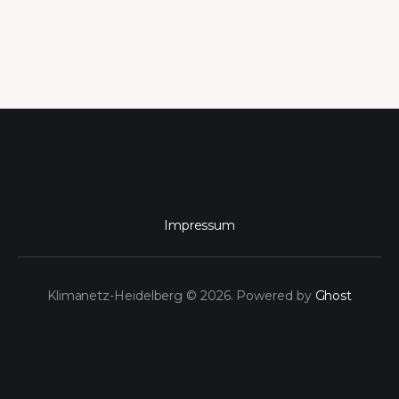
Impressum
Klimanetz-Heidelberg © 2026. Powered by
Ghost