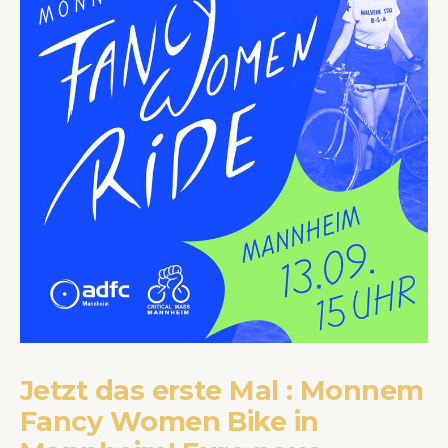
Jetzt das erste Mal : Monnem
Fancy Women Bike in