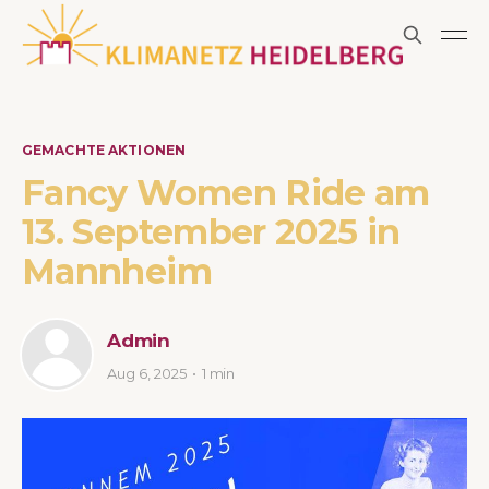
GEMACHTE AKTIONEN
Fancy Women Ride am
13. September 2025 in
Mannheim
Admin
Aug 6, 2025
1 min