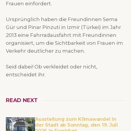
Frauen einfordert.
Ursprünglich haben die Freundinnen Sema
Gür und Pinar Pinzuti in Izmir (Türkei) im Jahr
2013 eine Fahrradausfahrt mit Freundinnen
organisiert, um die Sichtbarkeit von Frauen im
Verkehr deutlicher zu machen.
Seid dabei! Ob verkleidet oder nicht,
entscheidet ihr.
READ NEXT
Ausstellung zum Klimawandel in
der Stadt ab Sonntag, den 19. Juli
2026 in Frankfurt