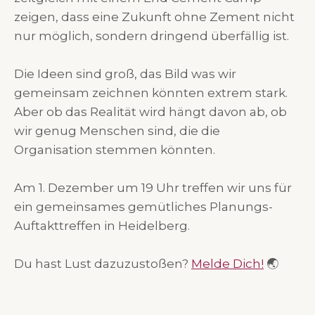
zeigen, dass eine Zukunft ohne Zement nicht
nur möglich, sondern dringend überfällig ist.
Die Ideen sind groß, das Bild was wir
gemeinsam zeichnen könnten extrem stark.
Aber ob das Realität wird hängt davon ab, ob
wir genug Menschen sind, die die
Organisation stemmen könnten.
Am 1. Dezember um 19 Uhr treffen wir uns für
ein gemeinsames gemütliches Planungs-
Auftakttreffen in Heidelberg.
Du hast Lust dazuzustoßen?
Melde Dich!
🌏⁩