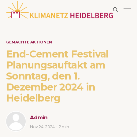
GEMACHTE AKTIONEN
End-Cement Festival
Planungsauftakt am
Sonntag, den 1.
Dezember 2024 in
Heidelberg
Admin
Nov 24, 2024
2 min