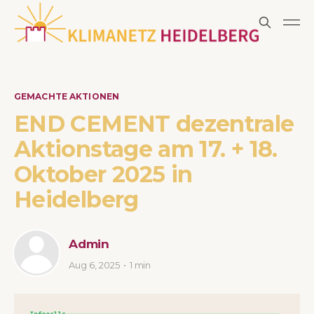
GEMACHTE AKTIONEN
END CEMENT dezentrale
Aktionstage am 17. + 18.
Oktober 2025 in
Heidelberg
Admin
Aug 6, 2025
1 min