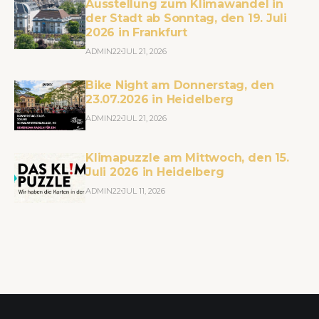
Ausstellung zum Klimawandel in
der Stadt ab Sonntag, den 19. Juli
2026 in Frankfurt
ADMIN22
JUL 21, 2026
Bike Night am Donnerstag, den
23.07.2026 in Heidelberg
ADMIN22
JUL 21, 2026
Klimapuzzle am Mittwoch, den 15.
Juli 2026 in Heidelberg
ADMIN22
JUL 11, 2026