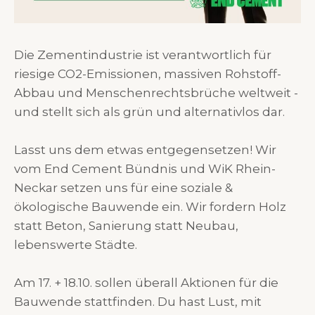
Die Zementindustrie ist verantwortlich für
riesige CO2-Emissionen, massiven Rohstoff-
Abbau und Menschenrechtsbrüche weltweit -
und stellt sich als grün und alternativlos dar.
Lasst uns dem etwas entgegensetzen! Wir
vom End Cement Bündnis und WiK Rhein-
Neckar setzen uns für eine soziale &
ökologische Bauwende ein. Wir fordern Holz
statt Beton, Sanierung statt Neubau,
lebenswerte Städte.
Am 17. + 18.10. sollen überall Aktionen für die
Bauwende stattfinden. Du hast Lust, mit