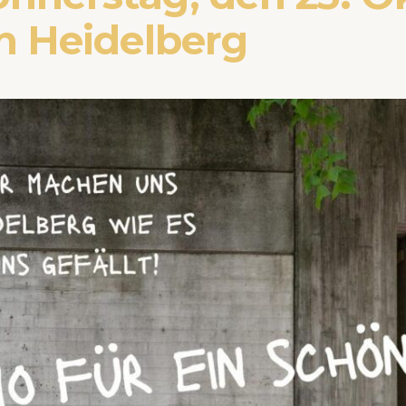
in Heidelberg