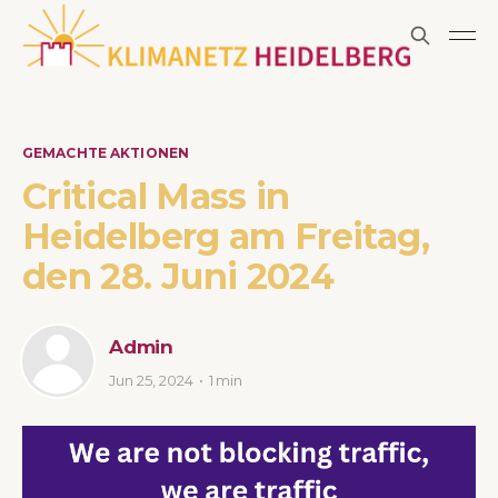
GEMACHTE AKTIONEN
Critical Mass in
Heidelberg am Freitag,
den 28. Juni 2024
Admin
Jun 25, 2024
1 min