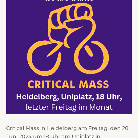
Critical Mass in Heidelberg am Freitag, den 28.
Juni 2024 um 18 Uhr am Uniplatz in