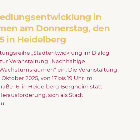
iedlungsentwicklung in
en am Donnerstag, den
5 in Heidelberg
tungsreihe „Stadtentwicklung im Dialog“
 zur Veranstaltung „Nachhaltige
 Wachstumsräumen“ ein. Die Veranstaltung
 Oktober 2025, von 17 bis 19 Uhr im
traße 16, in Heidelberg-Bergheim statt.
Herausforderung, sich als Stadt
zu