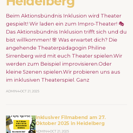
Heidelberg
Beim Aktionsbündnis Inklusion wird Theater
gespielt! Wir laden ein zum Impro-Theater! 🎭
Das Aktionsbündnis Inklusion trifft sich und du
bist willkommen! 🌸 Was erwartet dich? Die
angehende Theaterpädagogin Philine
Sirrenberg wird mit euch Theater spielen.Wir
werden zum Beispiel improvisieren.Oder
kleine Szenen spielen.Wir probieren uns aus
im inklusiven Theaterspiel. Ganz
ADMIN4
OCT 21, 2025
Inklusiver Filmabend am 27.
Oktober 2025 in Heidelberg
ADMIN4
OCT 21, 2025