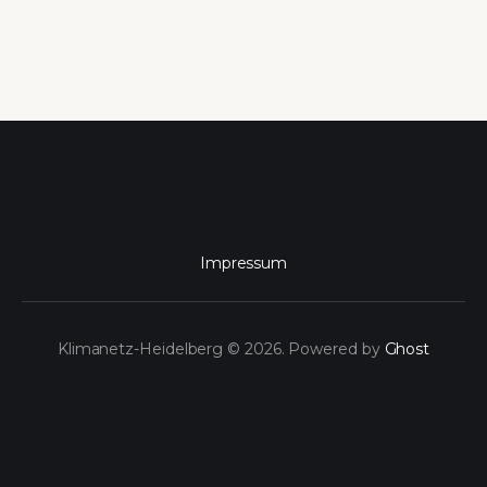
Impressum
Klimanetz-Heidelberg © 2026. Powered by
Ghost