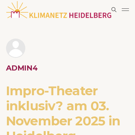
ADMIN4
Impro-Theater
inklusiv? am 03.
November 2025 in