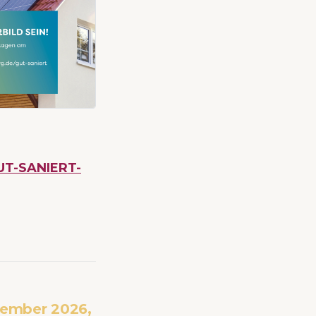
GUT-SANIERT-
tember 2026,