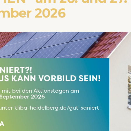
mber 2026