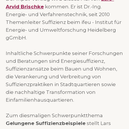
Arvid Brischke
kommen. Er ist Dr.-Ing.
Energie- und Verfahrenstechnik, seit 2010
Themenleiter Suffizienz beim ifeu - Institut für
Energie- und Umweltforschung Heidelberg
gGmbH.
Inhaltliche Schwerpunkte seiner Forschungen
und Beratungen sind Energiesuffizienz,
Suffizienzansätze beim Bauen und Wohnen,
die Verankerung und Verbreitung von
Suffizienzpraktiken in Stadtquartieren sowie
die nachhaltige Transformation von
Einfamilienhausquartieren.
Zum diesmaligen Schwerpunktthema
Gelungene Suffizienzbeispiele
stellt Lars