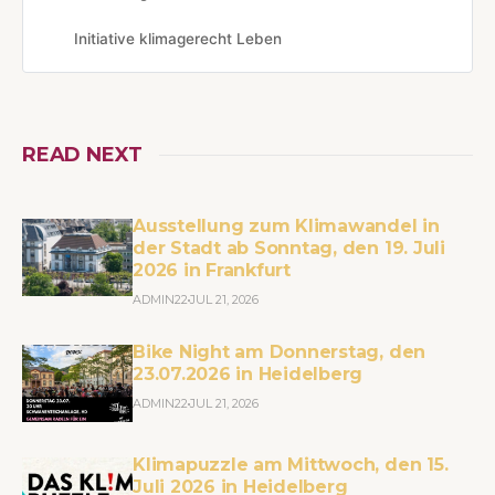
Initiative klimagerecht Leben
READ NEXT
Ausstellung zum Klimawandel in
der Stadt ab Sonntag, den 19. Juli
2026 in Frankfurt
ADMIN22
JUL 21, 2026
Bike Night am Donnerstag, den
23.07.2026 in Heidelberg
ADMIN22
JUL 21, 2026
Klimapuzzle am Mittwoch, den 15.
Juli 2026 in Heidelberg