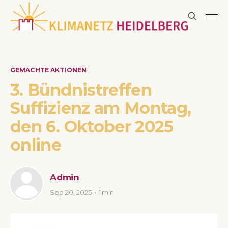
GEMACHTE AKTIONEN
3. Bündnistreffen
Suffizienz am Montag,
den 6. Oktober 2025
online
Admin
Sep 20, 2025
1 min