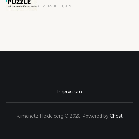
ADMIN22
JUL 11, 2026
Impressum
Klimanetz-Heidelberg © 2026. Powered by
Ghost