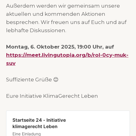
Außerdem werden wir gemeinsam unsere
aktuellen und kommenden Aktionen
besprechen. Wir freuen uns auf Euch und auf
lebhafte Diskussionen.
Montag, 6. Oktober 2025, 19:00 Uhr, auf
https://meet.livingutopia.org/b/rol-0cy-muk-
suv
Suffiziente Grüße 😊
Eure Initiative KlimaGerecht Leben
Startseite 24 - Initiative
klimagerecht Leben
Eine Einladung